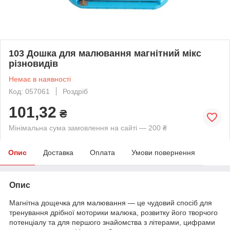
103 Дошка для малювання магнітний мікс
різновидів
Немає в наявності
Код: 057061
Роздріб
101,32
₴
Мінімальна сума замовлення на сайті — 200 ₴
Опис
Доставка
Оплата
Умови повернення
Опис
Магнітна дощечка для малювання — це чудовий спосіб для
тренування дрібної моторики малюка, розвитку його творчого
потенціалу та для першого знайомства з літерами, цифрами