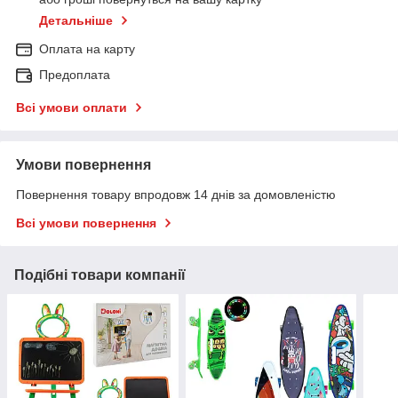
Детальніше
Оплата на карту
Предоплата
Всі умови оплати
Умови повернення
Повернення товару впродовж 14 днів за домовленістю
Всі умови повернення
Подібні товари компанії