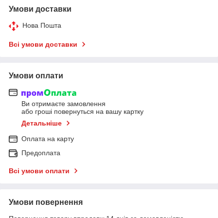
Умови доставки
Нова Пошта
Всі умови доставки
Умови оплати
Ви отримаєте замовлення
або гроші повернуться на вашу картку
Детальніше
Оплата на карту
Предоплата
Всі умови оплати
Умови повернення