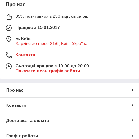
Про нас
95% позитивних з 290 відгуків за рік
Працює з 15.01.2017
м. Київ
Харківське шосе 21/6, Київ, Україна
Контакти
Сьогодні працює з 10:00 до 20:00
Показати весь графік роботи
Про нас
Контакти
Доставка та оплата
Графік роботи