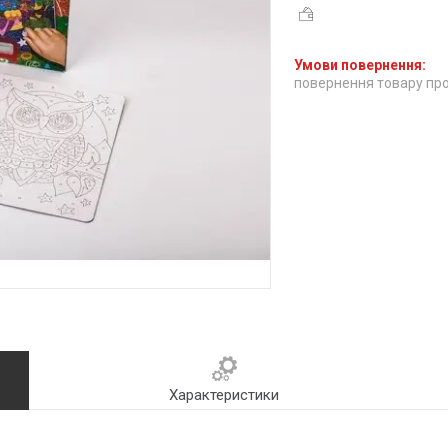
повернення товару про
Характеристики