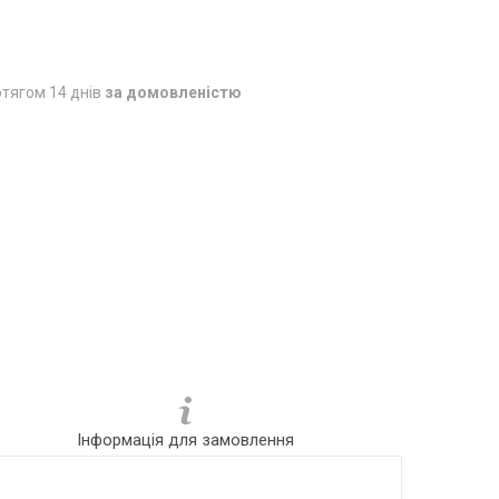
тягом 14 днів
за домовленістю
Інформація для замовлення