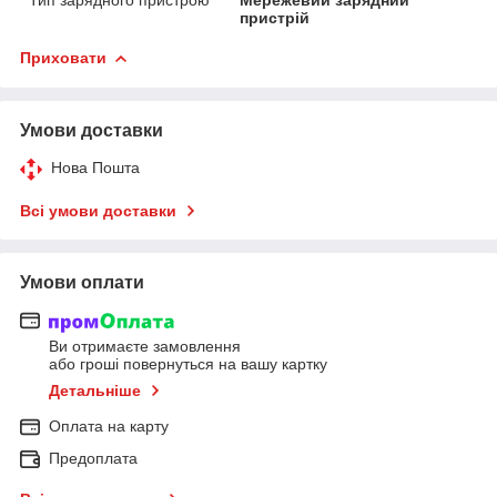
пристрій
Приховати
Умови доставки
Нова Пошта
Всі умови доставки
Умови оплати
Ви отримаєте замовлення
або гроші повернуться на вашу картку
Детальніше
Оплата на карту
Предоплата