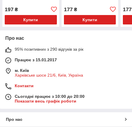
197
177
177
₴
₴
Купити
Купити
Про нас
95% позитивних з 290 відгуків за рік
Працює з 15.01.2017
м. Київ
Харківське шосе 21/6, Київ, Україна
Контакти
Сьогодні працює з 10:00 до 20:00
Показати весь графік роботи
Про нас