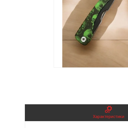
Характеристики