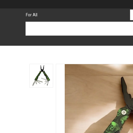
For All