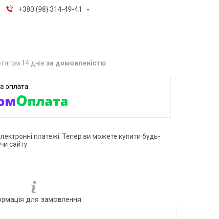
+380 (98) 314-49-41
тягом 14 днів
за домовленістю
електронні платежі. Тепер ви можете купити будь-
чи сайту.
ормація для замовлення