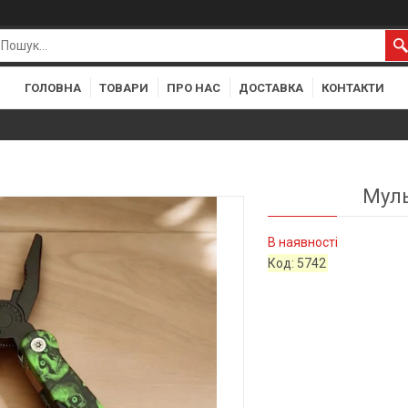
ГОЛОВНА
ТОВАРИ
ПРО НАС
ДОСТАВКА
КОНТАКТИ
Муль
В наявності
Код:
5742