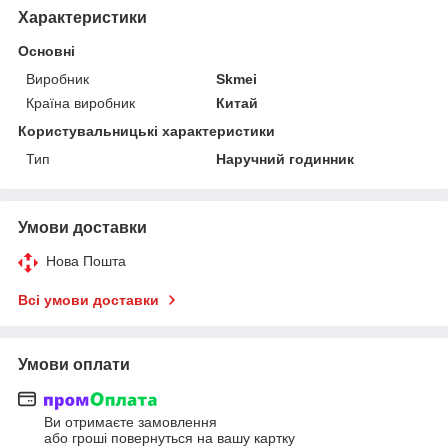
Характеристики
Основні
Виробник
Skmei
Країна виробник
Китай
Користувальницькі характеристики
Тип
Наручний годинник
Умови доставки
Нова Пошта
Всі умови доставки
Умови оплати
Ви отримаєте замовлення
або гроші повернуться на вашу картку