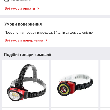
Всі умови оплати
Умови повернення
Повернення товару впродовж 14 днів за домовленістю
Всі умови повернення
Подібні товари компанії