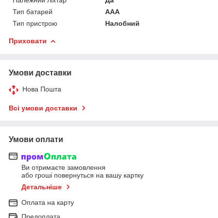
Тип батарей
AAA
Тип пристрою
Налобний
Приховати
Умови доставки
Нова Пошта
Всі умови доставки
Умови оплати
Ви отримаєте замовлення
або гроші повернуться на вашу картку
Детальніше
Оплата на карту
Предоплата