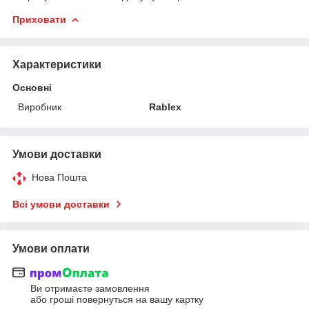
Приховати
Характеристики
Основні
Виробник
Rablex
Умови доставки
Нова Пошта
Всі умови доставки
Умови оплати
Ви отримаєте замовлення
або гроші повернуться на вашу картку