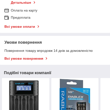
Детальніше
Оплата на карту
Предоплата
Всі умови оплати
Умови повернення
Повернення товару впродовж 14 днів за домовленістю
Всі умови повернення
Подібні товари компанії