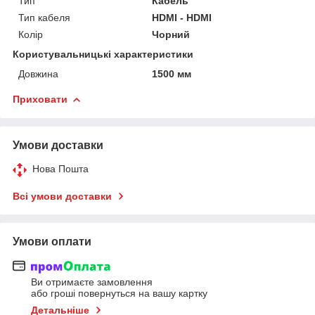
Тип
Кабель
Тип кабеля
HDMI - HDMI
Колір
Чорний
Користувальницькі характеристики
Довжина
1500 мм
Приховати
Умови доставки
Нова Пошта
Всі умови доставки
Умови оплати
Ви отримаєте замовлення
або гроші повернуться на вашу картку
Детальніше