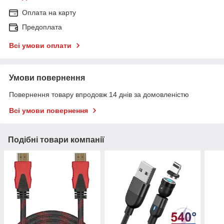
Оплата на карту
Предоплата
Всі умови оплати
Умови повернення
Повернення товару впродовж 14 днів за домовленістю
Всі умови повернення
Подібні товари компанії