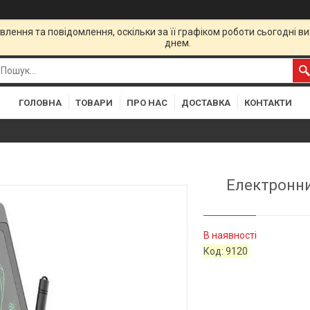
лення та повідомлення, оскільки за її графіком роботи сьогодні 
днем.
ГОЛОВНА
ТОВАРИ
ПРО НАС
ДОСТАВКА
КОНТАКТИ
Електронн
В наявності
Код:
9120