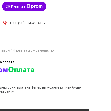
Купити з
+380 (98) 314-49-41
тягом 14 днів
за домовленістю
електронні платежі. Тепер ви можете купити будь-
чи сайту.