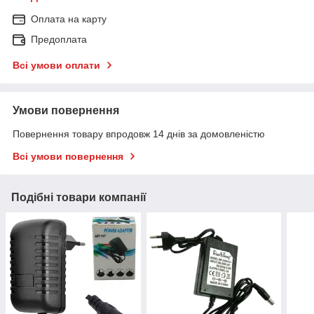
Оплата на карту
Предоплата
Всі умови оплати
Умови повернення
Повернення товару впродовж 14 днів за домовленістю
Всі умови повернення
Подібні товари компанії