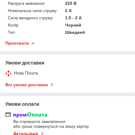
Напруга живлення
220 В
Номінальна сила струму
2 А
Сила вихідного струму
1.5 - 2 А
Колір
Чорний
Тип
Швидкий
Приховати
Умови доставки
Нова Пошта
Всі умови доставки
Умови оплати
Ви отримаєте замовлення
або гроші повернуться на вашу картку
Детальніше