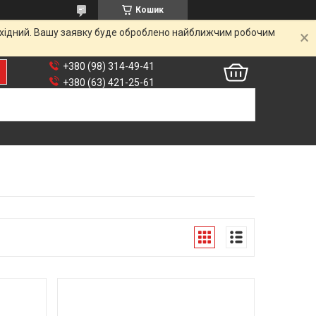
Кошик
вихідний. Вашу заявку буде оброблено найближчим робочим
+380 (98) 314-49-41
+380 (63) 421-25-61