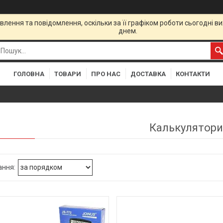
лення та повідомлення, оскільки за її графіком роботи сьогодні 
днем.
ГОЛОВНА
ТОВАРИ
ПРО НАС
ДОСТАВКА
КОНТАКТИ
Калькулятори