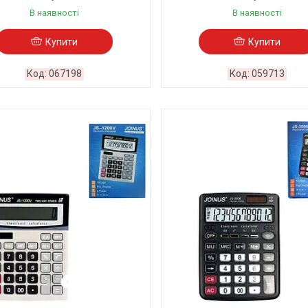
В наявності
В наявності
Купити
Купити
067198
059713