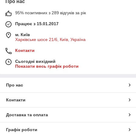
Про нас
95% позитивних з 289 відгуків за рік
Працює з 15.01.2017
м. Київ
Харківське шосе 21/6, Київ, Україна
Контакти
Сьогодні вихідний
Показати весь графік роботи
Про нас
Контакти
Доставка та оплата
Графік роботи