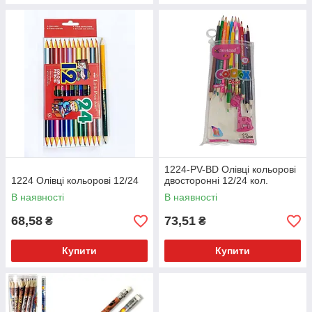
1224-PV-BD Олівці кольорові
1224 Олівці кольорові 12/24
двосторонні 12/24 кол.
В наявності
В наявності
68,58
73,51
₴
₴
Купити
Купити